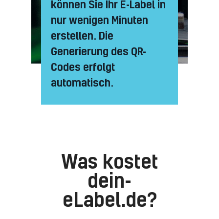
können Sie Ihr E-Label in
nur wenigen Minuten
erstellen. Die
Generierung des QR-
Codes erfolgt
automatisch.
Was kostet
dein-
eLabel.de?