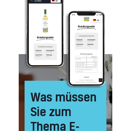
Was müssen
Sie zum
Thema E-