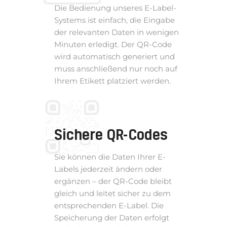
Die Bedienung unseres E-Label-
Systems ist einfach, die Eingabe
der relevanten Daten in wenigen
Minuten erledigt. Der QR-Code
wird automatisch generiert und
muss anschließend nur noch auf
Ihrem Etikett platziert werden.
Sichere QR-Codes
Sie können die Daten Ihrer E-
Labels jederzeit ändern oder
ergänzen – der QR-Code bleibt
gleich und leitet sicher zu dem
entsprechenden E-Label. Die
Speicherung der Daten erfolgt