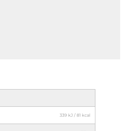
339 kJ / 81 kcal