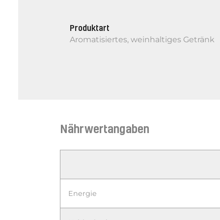
Produktart
Aromatisiertes, weinhaltiges Getränk
Nährwertangaben
Energie