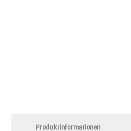
Produktinformationen