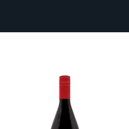
Login
Impressum