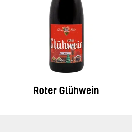
Roter Glühwein