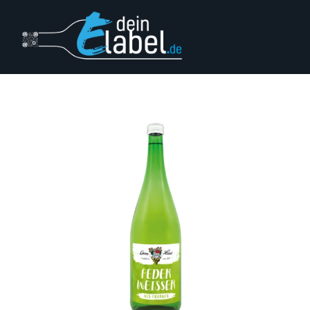
Login
Impressum