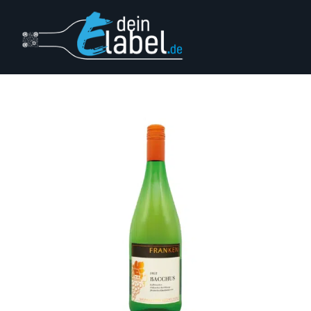
Login
Impressum