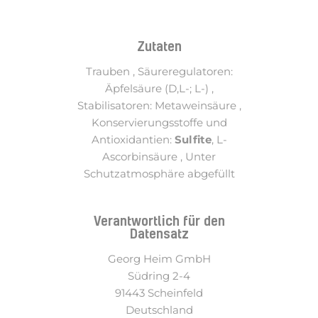
Zutaten
Trauben , Säureregulatoren:
Äpfelsäure (D,L-; L-) ,
Stabilisatoren: Metaweinsäure ,
Konservierungsstoffe und
Antioxidantien:
Sulfite
, L-
Ascorbinsäure , Unter
Schutzatmosphäre abgefüllt
Verantwortlich für den
Datensatz
Georg Heim GmbH
Südring 2-4
91443 Scheinfeld
Deutschland