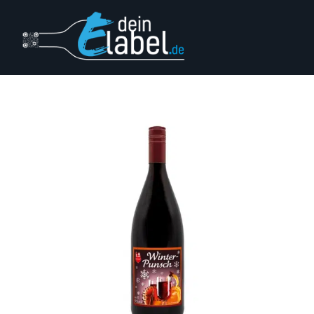
Login
Impressum